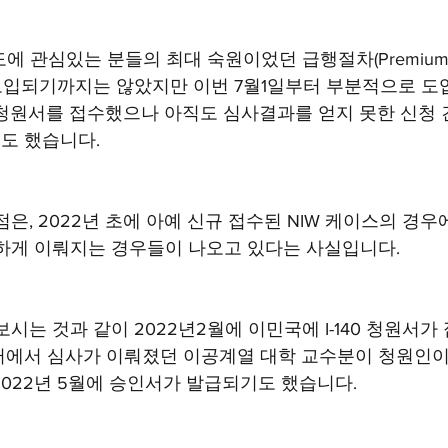
에 관심있는 분들의 최대 숙원이었던 급행절차(Premium Pro
도입되기까지는 않았지만 이번 7월1일부터 부분적으로 도입되
40 청원서를 접수했으나 아직도 심사결과를 얻지 못한 신청
 했습니다. 
은, 2022년 초에 아예 신규 접수된 NIW 케이스의 경
하게 이뤄지는 경우들이 나오고 있다는 사실입니다. 
시는 것과 같이 2022년2월에 이민국에 I-140 청원서가
터에서 심사가 이뤄졌던 이공계열 대학 교수분이 청원인이
2022년 5월에 승인서가 발급되기도 했습니다. 