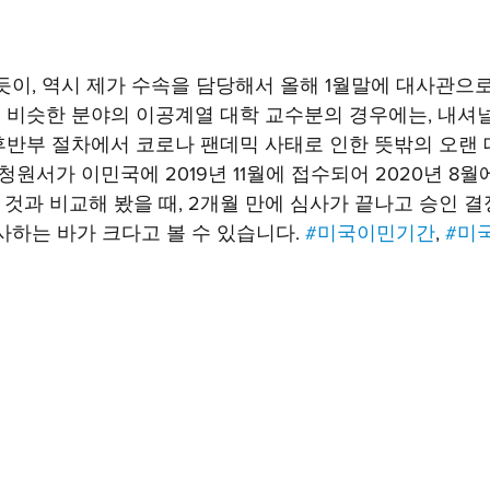
듯이, 역시 제가 수속을 담당해서 올해 1월말에 대사관
 비슷한 분야의 이공계열 대학 교수분의 경우에는, 내셔
반부 절차에서 코로나 팬데믹 사태로 인한 뜻밖의 오랜 
0 청원서가 이민국에 2019년 11월에 접수되어 2020년 8
것과 비교해 봤을 때, 2개월 만에 심사가 끝나고 승인 결
사하는 바가 크다고 볼 수 있습니다. 
#미국이민기간
, 
#미