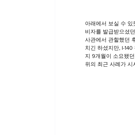
아래에서 보실 수 있
비자를 발급받으셨던
사관에서 관할했던 후
치긴 하셨지만, I-14
지 9개월이 소요됐던 
위의 최근 사례가 시