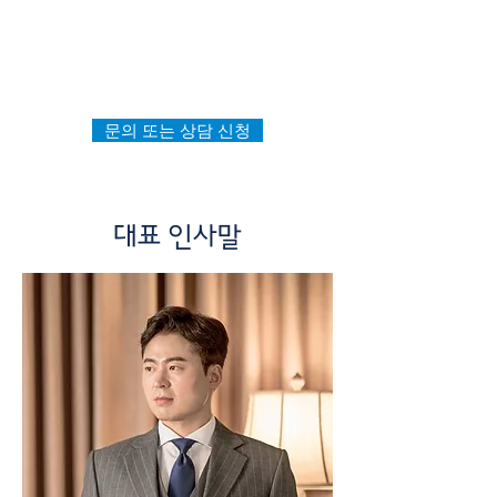
고객과의 소통은 직접적이고 원활하게 하고
업무의 진행 방식은 효율적이고 단순하게끔
항상 노력하고 진화하고 있는 이유가 바로 여기에 있
습니다.
문의 또는 상담 신청
대표 인사말