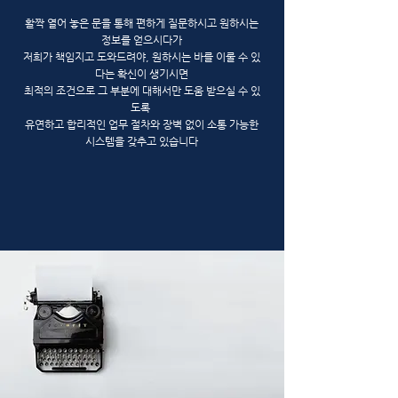
활짝 열어 놓은 문을 통해 편하게 질문하시고 원하시는
정보를 얻으시다가
저희가 책임지고 도와드려야, 원하시는 바를 이룰 수 있
다는 확신이 생기시면
최적의 조건으로 그 부분에 대해서만 도움 받으실 수 있
도록
유연하고 합리적인 업무 절차와 장벽 없이 소통 가능한
시스템을 갖추고 있습니다