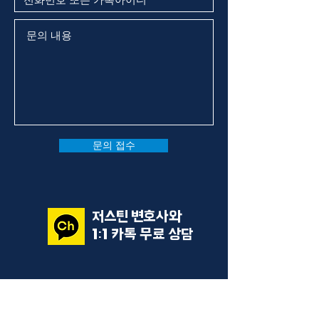
문의 접수
저스틴 변호사와
1:1 카톡 무료 상담