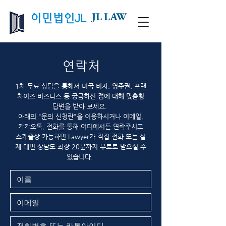
JL LAW
이민법인JL
연락처
1차 무료 상담을 통해서 미국 비자, 영주권, 프랜
차이즈 비즈니스 등 궁금하신 점에 대해 맞춤형
답변을 받아 보세요.
아래의 "문의 신청란"을 이용하시거나 이메일,
카카오톡, 전화를 통해 어디에서든 연락주시고
스케줄상 가능하면 Lawyer가 직접 전화 또는 실
제 대면 상담도 최장 20분까지 무료로 받으실 수
있습니다.