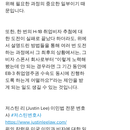
위해 필요한 과정의 중요한 일부이기 때
문입니다. 
또한, 한 번의 H-1B 취업비자 추첨에 대
한 도전이 실패로 끝났다 하더라도, 위에
서 설명드린 방법들을 통해 여러 번 도전
하는 과정에서 그 최후의 상황에서는, 그 
비자 스폰서 회사로부터 “이렇게 노력해 
봤는데 안 되는 경우라면 그 기간 동안에 
EB-3 취업영주권 수속도 동시에 진행하
도록 하는게 어떨까요?”라는 제안을 받
게 되는 일도 생길 수 있는 것입니다. 
저스틴 리 (Justin Lee) 이민법 전문 변호
사 
#저스틴변호사
https://www.justinleelaw.com/
위의 칼럼은 미국 이민과 비자에 대한 일