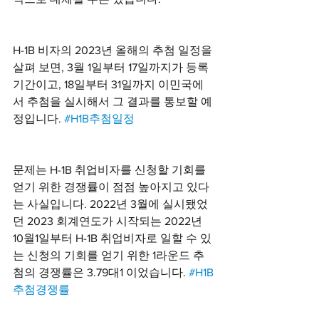
H-1B 비자의 2023년 올해의 추첨 일정을 
살펴 보면, 3월 1일부터 17일까지가 등록 
기간이고, 18일부터 31일까지 이민국에
서 추첨을 실시해서 그 결과를 통보할 예
정입니다. 
#H1B추첨일정
문제는 H-1B 취업비자를 신청할 기회를 
얻기 위한 경쟁률이 점점 높아지고 있다
는 사실입니다. 2022년 3월에 실시됐었
던 2023 회계연도가 시작되는 2022년 
10월1일부터 H-1B 취업비자로 일할 수 있
는 신청의 기회를 얻기 위한 1라운드 추
첨의 경쟁률은 3.79대1 이었습니다. 
#H1B
추첨경쟁률