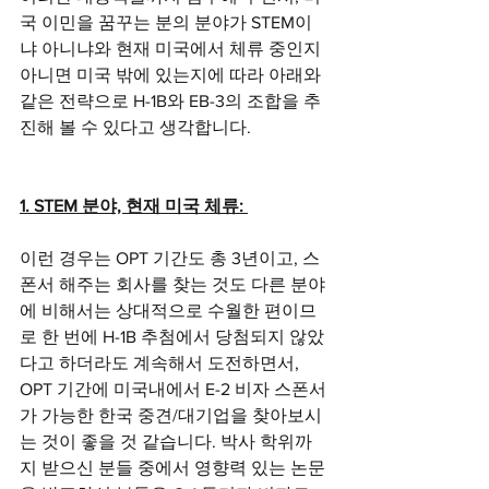
국 이민을 꿈꾸는 분의 분야가 STEM이
냐 아니냐와 현재 미국에서 체류 중인지 
아니면 미국 밖에 있는지에 따라 아래와 
같은 전략으로 H-1B와 EB-3의 조합을 추
진해 볼 수 있다고 생각합니다. 
1. STEM 분야, 현재 미국 체류: 
이런 경우는 OPT 기간도 총 3년이고, 스
폰서 해주는 회사를 찾는 것도 다른 분야
에 비해서는 상대적으로 수월한 편이므
로 한 번에 H-1B 추첨에서 당첨되지 않았
다고 하더라도 계속해서 도전하면서, 
OPT 기간에 미국내에서 E-2 비자 스폰서
가 가능한 한국 중견/대기업을 찾아보시
는 것이 좋을 것 같습니다. 박사 학위까
지 받으신 분들 중에서 영향력 있는 논문