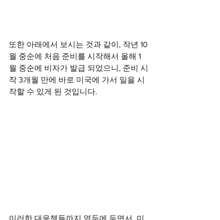
또한 아래에서 보시는 것과 같이, 작년 10
월 중순에 처음 준비를 시작해서 올해 1
월 중순에 비자가 발급 되었으니, 준비 시
작 3개월 만에 바로 미국에 가서 일을 시
작할 수 있게 된 것입니다. 
이러한 대응책들까지 염두에 두면서, 미