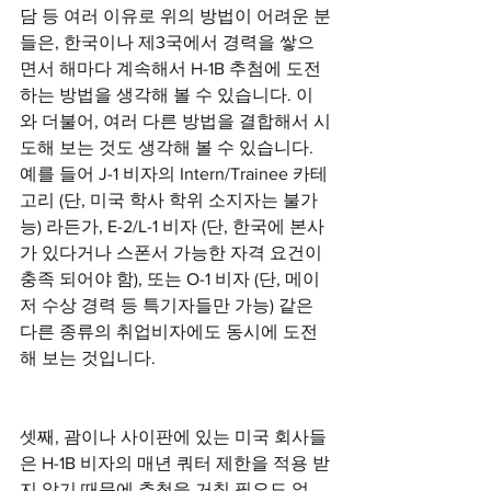
담 등 여러 이유로 위의 방법이 어려운 분
들은, 한국이나 제3국에서 경력을 쌓으
면서 해마다 계속해서 H-1B 추첨에 도전
하는 방법을 생각해 볼 수 있습니다. 이
와 더불어, 여러 다른 방법을 결합해서 시
도해 보는 것도 생각해 볼 수 있습니다. 
예를 들어 J-1 비자의 Intern/Trainee 카테
고리 (단, 미국 학사 학위 소지자는 불가
능) 라든가, E-2/L-1 비자 (단, 한국에 본사
가 있다거나 스폰서 가능한 자격 요건이 
충족 되어야 함), 또는 O-1 비자 (단, 메이
저 수상 경력 등 특기자들만 가능) 같은 
다른 종류의 취업비자에도 동시에 도전
해 보는 것입니다. 
셋째, 괌이나 사이판에 있는 미국 회사들
은 H-1B 비자의 매년 쿼터 제한을 적용 받
지 않기 때문에 추첨을 거칠 필요도 없