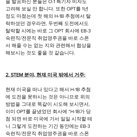
을 발표하신 분들은 O-1 특기자 비자도 
고려해 보실 만 합니다. 또한 OPT를 1년 
정도 마쳤는데 첫 해의 H-1B 추첨에서 탈
락하셨던 경우라면, 두번째 도전에서도 
탈락할 시에는 바로 그 OPT 회사에 EB-3 
숙련직/전문직 취업영주권을 바로 스폰
서 해줄 수는 없는 지와 관련해서 협상을 
해보시는 것도 좋을 것 같습니다. 
2. STEM 분야, 현재 미국 밖에서 거주:
현재 미국을 떠나 있다고 해서 H-1B 추첨
에 도전을 못하시는 것은 아니므로 위의 
방법을 그대로 똑같이 시도해 보시면서, 
이미 OPT를 끝냈었던 회사에 “H-1B가 당
첨 되면 바로 미국에 가서 일일 시작할 테
니 그렇게 도전하는 기간 동안에는 EB-3 
숙련직/전문직 취업영주권을 바로 스폰