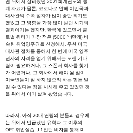
맨 위에서 살펴봤던 2021 회계연도의 통
계 자료가 물론, 코로나로 인해 이민국과 
대사관의 수속 절차가 많이 중단 되기도 
했었고 그 영향을 가장 많이 받던 시기의 
결과이기는 했지만, 한국에 있으면서 글
로벌 쿼터가 가장 적은 (5000 ~ 1만개) 비
숙련 취업영주권을 신청해서, 주한 미국 
대사관 절차를 통해서 한 번에 미국 영주
권자의 자격을 얻기 위해서는 오랜 기다
림이 필요하거나, 그 스폰서 회사를 찾기
가 어렵거나, 그 회사에서 해야 될 일이 
미국인들이 잘 하지 않으려 하는 힘든 일
일 수 있다는 점을 시사해 주고 있었던 것
을 위에서 이미 살펴 봤었습니다. 
따라서, 아직 20대 연령의 분들의 경우에
는 위에서 언급됐던 유학과 그 이후의 
OPT 취업실습, J-1 인턴 비자를 통해 미