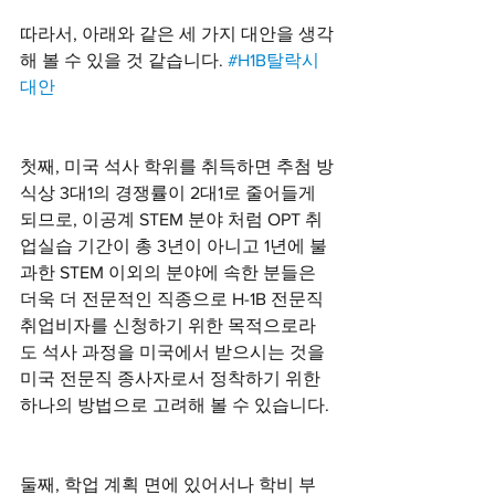
따라서, 아래와 같은 세 가지 대안을 생각
해 볼 수 있을 것 같습니다. 
#H1B탈락시
대안
첫째, 미국 석사 학위를 취득하면 추첨 방
식상 3대1의 경쟁률이 2대1로 줄어들게 
되므로, 이공계 STEM 분야 처럼 OPT 취
업실습 기간이 총 3년이 아니고 1년에 불
과한 STEM 이외의 분야에 속한 분들은 
더욱 더 전문적인 직종으로 H-1B 전문직 
취업비자를 신청하기 위한 목적으로라
도 석사 과정을 미국에서 받으시는 것을 
미국 전문직 종사자로서 정착하기 위한 
하나의 방법으로 고려해 볼 수 있습니다. 
둘째, 학업 계획 면에 있어서나 학비 부