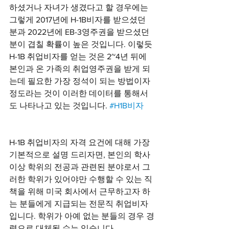
하셨거나 자녀가 생겼다고 할 경우에는 
그렇게 2017년에 H-1B비자를 받으셨던 
분과 2022년에 EB-3영주권을 받으셨던 
분이 겹칠 확률이 높은 것입니다. 이렇듯 
H-1B 취업비자를 얻는 것은 2~4년 뒤에 
본인과 온 가족의 취업영주권을 받게 되
는데 필요한 가장 정석이 되는 방법이자 
정도라는 것이 이러한 데이터를 통해서
도 나타나고 있는 것입니다. 
#H1B비자
H-1B 취업비자의 자격 요건에 대해 가장 
기본적으로 설명 드리자면, 본인의 학사 
이상 학위의 전공과 관련된 분야로서 그
러한 학위가 있어야만 수행할 수 있는 직
책을 위해 미국 회사에서 근무하고자 하
는 분들에게 지급되는 전문직 취업비자 
입니다. 학위가 아예 없는 분들의 경우 경
력으로 대체될 수는 있습니다. 