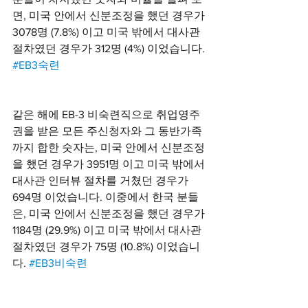
면, 미국 안에서 신분조정을 했던 경우가 
3078명 (7.8%) 이고 미국 밖에서 대사관 
절차였던 경우가 312명 (4%) 이었습니다. 
#EB3숙련
같은 해에 EB-3 비숙련직으로 취업영주
권을 받은 모든 주신청자와 그 동반가족
까지 합한 숫자는, 미국 안에서 신분조정
을 했던 경우가 3951명 이고 미국 밖에서 
대사관 인터뷰 절차를 거쳤던 경우가 
694명 이었습니다. 이중에서 한국 분들
은, 미국 안에서 신분조정을 했던 경우가 
1184명 (29.9%) 이고 미국 밖에서 대사관 
절차였던 경우가 75명 (10.8%) 이었습니
다. 
#EB3비숙련