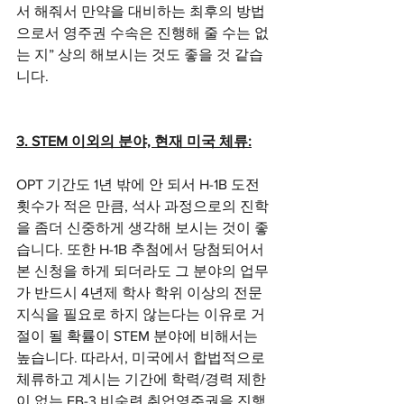
서 해줘서 만약을 대비하는 최후의 방법
으로서 영주권 수속은 진행해 줄 수는 없
는 지” 상의 해보시는 것도 좋을 것 같습
니다. 
3. STEM 이외의 분야, 현재 미국 체류:
OPT 기간도 1년 밖에 안 되서 H-1B 도전 
횟수가 적은 만큼, 석사 과정으로의 진학
을 좀더 신중하게 생각해 보시는 것이 좋
습니다. 또한 H-1B 추첨에서 당첨되어서 
본 신청을 하게 되더라도 그 분야의 업무
가 반드시 4년제 학사 학위 이상의 전문 
지식을 필요로 하지 않는다는 이유로 거
절이 될 확률이 STEM 분야에 비해서는 
높습니다. 따라서, 미국에서 합법적으로 
체류하고 계시는 기간에 학력/경력 제한
이 없는 EB-3 비숙련 취업영주권을 진행