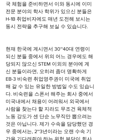
국 체험을 준비하면서 이와 동시에 이미 
전문 분야의 학사 학위가 있으신 분들은 
H-1B 취업비자에도 매년 도전해 보시는 
동시 전략을 추구해 보실 수 있습니다. 
현재 한국에 계시면서 30~40대 연령이 
되신 분들 중에서 위의 어느 경우에도 해
당되지 않으신 STEM 이외의 분야에 계
신 분들이라면, 오히려 좀더 명확하게 
EB-3 비숙련 취업영주권이 미국에 취업
해 갈 수 있는 유일한 방법일 수도 있습니
다. 비숙련을 스폰서 해주는 회사 중에서 
미국내에서 채용이 어려워서 외국에서 
사람을 찾는다 할 지라도 무조건 육체적 
노동 강도가 센 단순 노무직만 뽑으려는 
것은 아닙니다. 제가 수속을 담당했던 경
우 중에서는, 2~3년이라는 오랜 수속 기
간을 기다려줘야 하는 위험 부담이 회사 