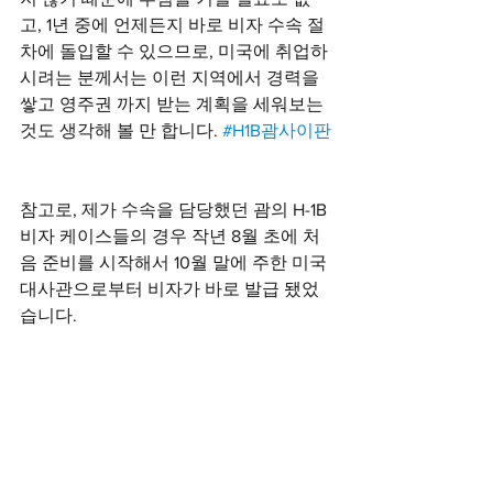
고, 1년 중에 언제든지 바로 비자 수속 절
차에 돌입할 수 있으므로, 미국에 취업하
시려는 분께서는 이런 지역에서 경력을 
쌓고 영주권 까지 받는 계획을 세워보는 
것도 생각해 볼 만 합니다. 
#H1B괌사이판
참고로, 제가 수속을 담당했던 괌의 H-1B 
비자 케이스들의 경우 작년 8월 초에 처
음 준비를 시작해서 10월 말에 주한 미국 
대사관으로부터 비자가 바로 발급 됐었
습니다.