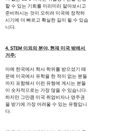
할 수 있는 기회를 미리미리 알아보시고 
준비하시는 것이 오히려 미국에 정착하
시기에 더 빠르고 확실한 길이 될 수 있습
니다. 
4. STEM 이외의 분야, 현재 미국 밖에서 
거주:
아예 한국에서 학사 학위를 받으셨기 때
문에 미국에서 유학을 한 적이 없는 분들
까지 포함해서 이런 유형에 계시는 분들
이 숫자적으로는 가장 많을 수 있습니다. 
하지만 그만큼 미국 취업비자나 영주권
을 받기에 가장 어려울 수 있는 유형입니
다. 