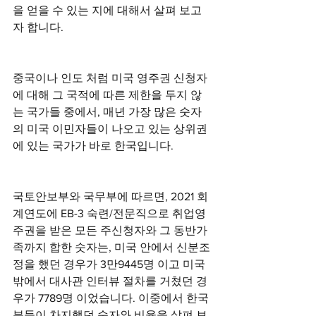
을 얻을 수 있는 지에 대해서 살펴 보고
자 합니다. 
중국이나 인도 처럼 미국 영주권 신청자
에 대해 그 국적에 따른 제한을 두지 않
는 국가들 중에서, 매년 가장 많은 숫자
의 미국 이민자들이 나오고 있는 상위권
에 있는 국가가 바로 한국입니다. 
국토안보부와 국무부에 따르면, 2021 회
계연도에 EB-3 숙련/전문직으로 취업영
주권을 받은 모든 주신청자와 그 동반가
족까지 합한 숫자는, 미국 안에서 신분조
정을 했던 경우가 3만9445명 이고 미국 
밖에서 대사관 인터뷰 절차를 거쳤던 경
우가 7789명 이었습니다. 이중에서 한국 
분들이 차지했던 숫자와 비율을 살펴 보