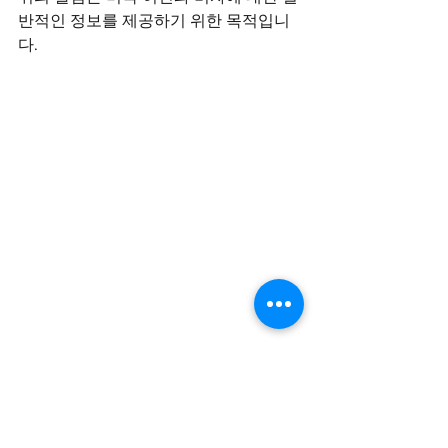
반적인 정보를 제공하기 위한 목적입니
다.