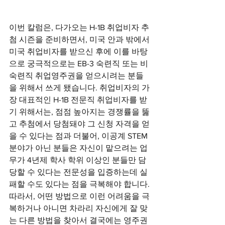
이번 칼럼은, 다가오는 H-1B 취업비자 추
첨 시즌을 준비하면서, 미국 안과 밖에서 
미국 취업비자를 받으신 후에 이를 바탕
으로 궁극적으로는 EB-3 숙련직 또는 비
숙련직 취업영주권을 얻으시려는 분들
을 위해서 쓰게 됐습니다. 취업비자의 가
장 대표적인 H-1B 전문직 취업비자를 받
기 위해서는, 점점 높아지는 경쟁률을 뚫
고 추첨에서 당첨돼야 그 신청 자격을 얻
을 수 있다는 점과 더불어, 이공계 STEM 
분야가 아닌 분들은 자신이 맡으려는 업
무가 4년제 학사 학위 이상인 분들만 담
당할 수 있다는 전문성을 입증하는데 실
패할 수도 있다는 점을 극복해야 합니다. 
따라서, 어떤 방법으로 이런 어려움을 극
복하거나 아니면 차라리 자신에게 잘 맞
는 다른 방법을 찾아서 결국에는 영주권