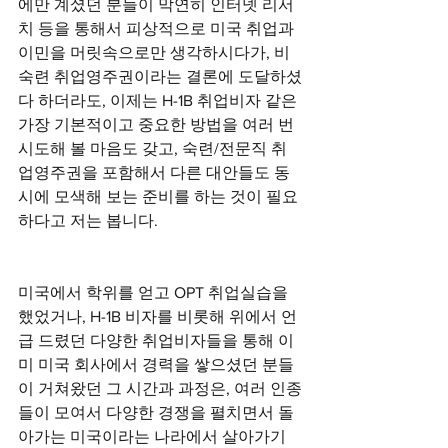
에만 계셨던 분들이 막연히 인터넷 리서
치 등을 통해서 피상적으로 미국 취업과 
이민을 머릿속으로만 생각하시다가, 비
숙련 취업영주권이라는 결론에 도달하셨
다 하더라도, 이제는 H-1B 취업비자 같은 
가장 기본적이고 중요한 방법을 여러 번 
시도해 볼 마음도 갖고, 숙련/전문직 취
업영주권을 포함해서 다른 대안들도 동
시에 모색해 보는 준비를 하는 것이 필요
하다고 저는 봅니다. 
미국에서 학위를 얻고 OPT 취업실습을 
했었거나, H-1B 비자를 비롯해 위에서 언
급 드렸던 다양한 취업비자들을 통해 이
미 미국 회사에서 경력을 쌓으셨던 분들
이 거쳐왔던 그 시간과 과정은, 여러 인종
들이 모여서 다양한 경쟁을 펼치면서 돌
아가는 미국이라는 나라에서 살아가기 