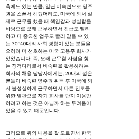
측에도 있는 만큼, 일단 비숙련으로 영주
권을 스폰서 해줬더라도, 미국에 와서 실
제로 근무를 했을 때 책임감과 성실함을 
바탕으로 오래 근무하면서 진급도 빨리 
하고 더 중요한 업무도 빨리 맡을 수 있
는 30~40대의 사회 경험이 있는 분들을 
오히려 더 선호하는 미국 고용주 회사가 
있었습니다. 즉, 오래 근무할 사람을 찾
는 징검다리로서 비숙련을 활용하려는 
회사의 채용 담당자에게는, 20대의 젊은 
분들이 비숙련 영주권 취득 후 미국에 와
서 불성실하게 근무하면서 다른 진로를 
위한 발판으로 자기 회사를 단지 이용만 
하려고 하는 것은 아닐까 하는 두려움이 
있을 수 있기 때문입니다. 
그러므로 위의 내용을 잘 모르면서 한국