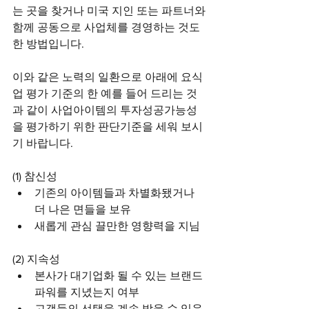
는 곳을 찾거나 미국 지인 또는 파트너와 
함께 공동으로 사업체를 경영하는 것도 
한 방법입니다.
이와 같은 노력의 일환으로 아래에 요식
업 평가 기준의 한 예를 들어 드리는 것
과 같이 사업아이템의 투자성공가능성
을 평가하기 위한 판단기준을 세워 보시
기 바랍니다.
(1) 참신성
기존의 아이템들과 차별화됐거나 
더 나은 면들을 보유
새롭게 관심 끌만한 영향력을 지님
(2) 지속성
본사가 대기업화 될 수 있는 브랜드 
파워를 지녔는지 여부
고객들의 선택을 계속 받을 수 있음