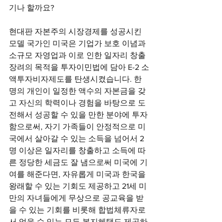
기나 할까요?
현대판 자본주의 시장경제를 성공시킨 
모델 국가인 미국은 기업가 보호 이념과 
소규모 자영업과 이로 인한 일자리 창출 
장려의 목적을 투자이민법에 담아 E-2 소
액투자비자제도를 탄생시켰습니다. 한 
명의 개인이 일정한 액수의 자본금을 갖
고 자신의 학력이나 경험을 바탕으로 도
전해서 성공할 수 있을 만한 분야에 투자
함으로써, 자기 가족들이 안정적으로 미
국에서 살아갈 수 있는 소득을 넘어서 2
명 이상은 일자리를 창출하고 소득에 따
른 정당한 세금도 잘 냄으로써 미국에 기
여를 해준다면, 자유롭게 미국과 한국을 
왕래할 수 있는 기회도 제공하고 21세 미
만의 자녀들에게 무상으로 공교육을 받
을 수 있는 기회를 비롯해 합법체류자로
서 얻을 수 있는 모든 복지혜택도 제공하