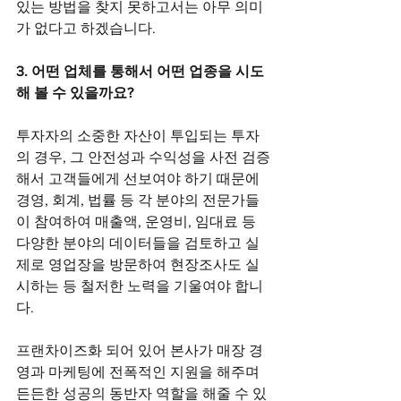
있는 방법을 찾지 못하고서는 아무 의미
가 없다고 하겠습니다.
3. 어떤 업체를 통해서 어떤 업종을 시도
해 볼 수 있을까요?
투자자의 소중한 자산이 투입되는 투자
의 경우, 그 안전성과 수익성을 사전 검증
해서 고객들에게 선보여야 하기 때문에 
경영, 회계, 법률 등 각 분야의 전문가들
이 참여하여 매출액, 운영비, 임대료 등 
다양한 분야의 데이터들을 검토하고 실
제로 영업장을 방문하여 현장조사도 실
시하는 등 철저한 노력을 기울여야 합니
다.
프랜차이즈화 되어 있어 본사가 매장 경
영과 마케팅에 전폭적인 지원을 해주며 
든든한 성공의 동반자 역할을 해줄 수 있