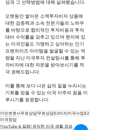
성과 그 선택방법에 대해 살펴봤습니다.
오랫동안 쌓아온 소액투자비자 상품에 
대한 검증력과 소속 전문가들의 노하우
를 바탕으로 합리적인 투자비용과 투자
대비 수익률을 갖추고 있으며 현지에 있
는 미국인들도 가맹하고 싶어하는 인기 
프랜차이즈 아이템을 발굴할 수 있는 역
량을 지닌 미국투자 컨설팅사를 통해 투
자비자에 대한 자문을 받아보시기를 적
극 권해드립니다.
이를 통해 보다 나은 삶의 질을 누리시는 
기회를 얻을 수 있는 미국 이주의 꿈을 이
루시기를 응원합니다.
이민변호사무료상담
무료상담
E2비자
미국사업
E2
미국창업
[YouTube & 칼럼] 유익한 미국 생활 정보