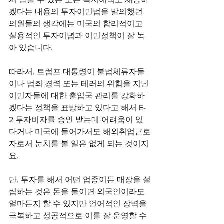
겠다는 내용의 투자이민법을 발의했던 
의원들의 생각에는 미국의 합리적이고 
실용적인 투자이념과 이민정책이 잘 녹
아 있습니다.
따라서, 트럼프 대통령이 불법체류자들
이나 범죄 경력 또는 테러의 위험을 지닌 
이민자들에 대한 출입국 관리를 강화하
겠다는 정책을 표방하고 있다고 해서 E-
2 투자비자를 승인 받는데 어려움이 있
다거나 미국에 들어가서도 해외취업근로
자로서 눈치를 볼 일은 없게 되는 것이지
요.
단, 투자를 해서 어떤 업종이든 매장을 설
립하는 것은 돈을 들이면 외국인이라도 
얼마든지 할 수 있지만 언어적인 장벽을 
극복하고 성공적으로 이를 잘 운영할 수 