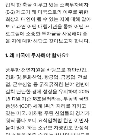
법의 한 축을 이루고 있는 소액투자비자
(E-2) 제도가 왜 미국으로의 이주를 위한 
최상의 대안이 될 수 있는 지에 대해 알아
보고 과연 어떤 대행기관을 통해 어떤 프
로그램에 소중한 투자금을 사용해야 좋
을 지에 대한 해답도 찾아보고자 합니다.
1. 왜 미국에 투자해야 할까요?
풍부한 천연자원을 바탕으로 첨단산업, 
영화 및 문화산업, 항공업, 금융업, 건설
업, 군수산업 등 굵직굵직한 분야 전반에 
걸쳐 탄탄한 경제 성장을 유지하며 2015
년 12월 기준 18조달러라는, 부동의 국민
총생산(GDP) 세계 1위의 자리를 지키고 
있는 미국. 이처럼 주된 산업들의 경기가 
워낙 좋다 보니 요식업처럼 한인 이민자
들이 많이 하는 소규모 자영업도 안정적
인 소득을 올릴 수 있는 하나의 방법으로 