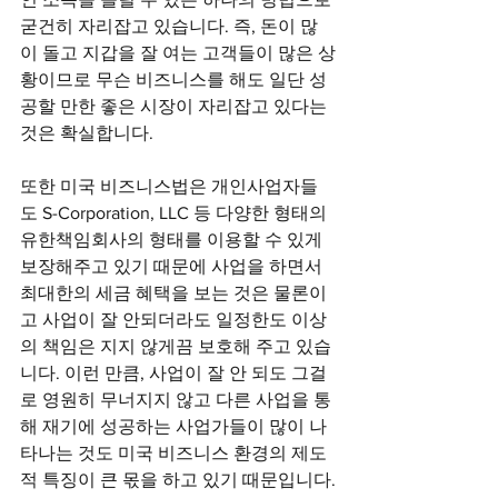
굳건히 자리잡고 있습니다. 즉, 돈이 많
이 돌고 지갑을 잘 여는 고객들이 많은 상
황이므로 무슨 비즈니스를 해도 일단 성
공할 만한 좋은 시장이 자리잡고 있다는 
것은 확실합니다.
또한 미국 비즈니스법은 개인사업자들
도 S-Corporation, LLC 등 다양한 형태의 
유한책임회사의 형태를 이용할 수 있게 
보장해주고 있기 때문에 사업을 하면서 
최대한의 세금 혜택을 보는 것은 물론이
고 사업이 잘 안되더라도 일정한도 이상
의 책임은 지지 않게끔 보호해 주고 있습
니다. 이런 만큼, 사업이 잘 안 되도 그걸
로 영원히 무너지지 않고 다른 사업을 통
해 재기에 성공하는 사업가들이 많이 나
타나는 것도 미국 비즈니스 환경의 제도
적 특징이 큰 몫을 하고 있기 때문입니다.