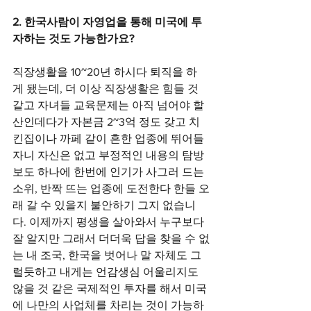
2. 한국사람이 자영업을 통해 미국에 투
자하는 것도 가능한가요?
직장생활을 10~20년 하시다 퇴직을 하
게 됐는데, 더 이상 직장생활은 힘들 것 
같고 자녀들 교육문제는 아직 넘어야 할 
산인데다가 자본금 2~3억 정도 갖고 치
킨집이나 까페 같이 흔한 업종에 뛰어들
자니 자신은 없고 부정적인 내용의 탐방 
보도 하나에 한번에 인기가 사그러 드는 
소위, 반짝 뜨는 업종에 도전한다 한들 오
래 갈 수 있을지 불안하기 그지 없습니
다. 이제까지 평생을 살아와서 누구보다 
잘 알지만 그래서 더더욱 답을 찾을 수 없
는 내 조국, 한국을 벗어나 말 자체도 그
럴듯하고 내게는 언감생심 어울리지도 
않을 것 같은 국제적인 투자를 해서 미국
에 나만의 사업체를 차리는 것이 가능하