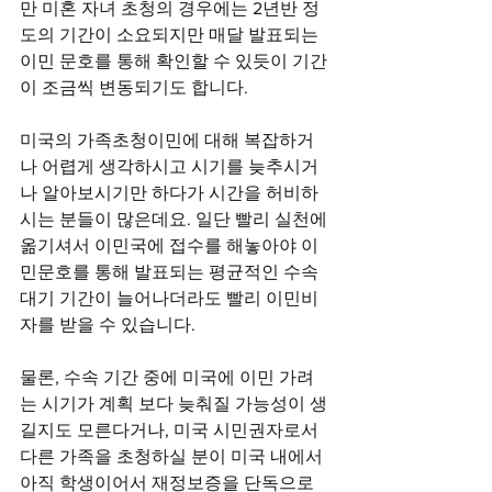
만 미혼 자녀 초청의 경우에는 2년반 정
도의 기간이 소요되지만 매달 발표되는 
이민 문호를 통해 확인할 수 있듯이 기간
이 조금씩 변동되기도 합니다.
미국의 가족초청이민에 대해 복잡하거
나 어렵게 생각하시고 시기를 늦추시거
나 알아보시기만 하다가 시간을 허비하
시는 분들이 많은데요. 일단 빨리 실천에 
옮기셔서 이민국에 접수를 해놓아야 이
민문호를 통해 발표되는 평균적인 수속
대기 기간이 늘어나더라도 빨리 이민비
자를 받을 수 있습니다.
물론, 수속 기간 중에 미국에 이민 가려
는 시기가 계획 보다 늦춰질 가능성이 생
길지도 모른다거나, 미국 시민권자로서 
다른 가족을 초청하실 분이 미국 내에서 
아직 학생이어서 재정보증을 단독으로 