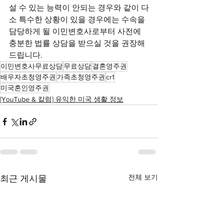
설 수 있는 능력이 안되는 경우와 같이 다
소 특수한 상황이 있을 경우에는 수속을 
담당하게 될 이민변호사로부터 사전에 
충분한 법률 상담을 받으실 것을 권장해 
드립니다.
이민변호사무료상담
무료상담
결혼영주권
배우자초청영주권
가족초청영주권
cr1
미국혼인영주권
[YouTube & 칼럼] 유익한 미국 생활 정보
전체 보기
최근 게시물