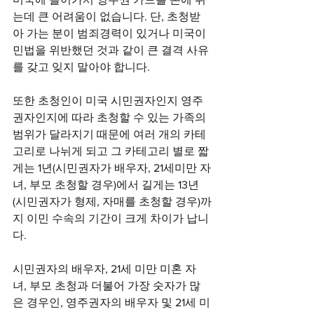
는데 큰 어려움이 없습니다. 단, 초청받
아 가는 분이 범죄경력이 있거나 미국이
민법을 위반했던 것과 같이 큰 결격 사유
를 갖고 잊지 말아야 합니다.
또한 초청인이 미국 시민권자인지 영주
권자인지에 따라 초청할 수 있는 가족의 
범위가 달라지기 때문에 여러 개의 카테
고리로 나뉘게 되고 그 카테고리 별로 짧
게는 1년(시민권자가 배우자, 21세미만 자
녀, 부모 초청할 경우)에서 길게는 13년
(시민권자가 형제, 자매를 초청할 경우)까
지 이민 수속의 기간이 크게 차이가 납니
다.
시민권자의 배우자, 21세 미만 미혼 자
녀, 부모 초청과 더불어 가장 숫자가 많
은 경우인, 영주권자의 배우자 및 21세 미